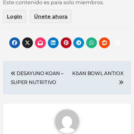
Este contenido es para solo miembros.
Login
Únete ahora
DESAYUNO KOAN –
KōAN BOWL ANTIOX
SUPER NUTRITIVO