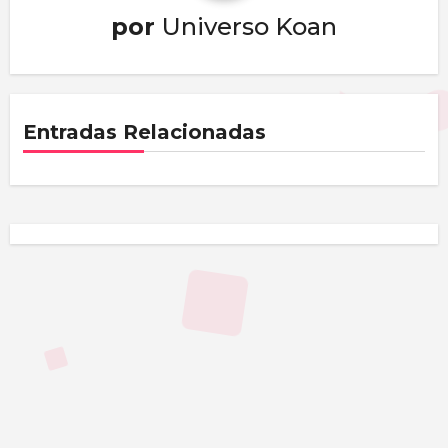
por
Universo Koan
Entradas Relacionadas