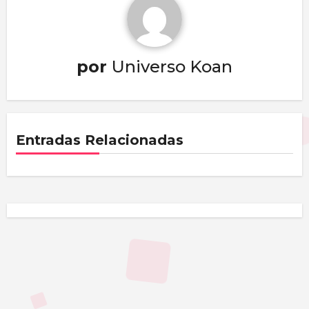
por
Universo Koan
Entradas Relacionadas