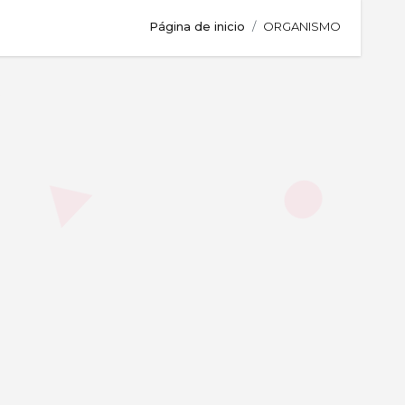
Página de inicio
ORGANISMO