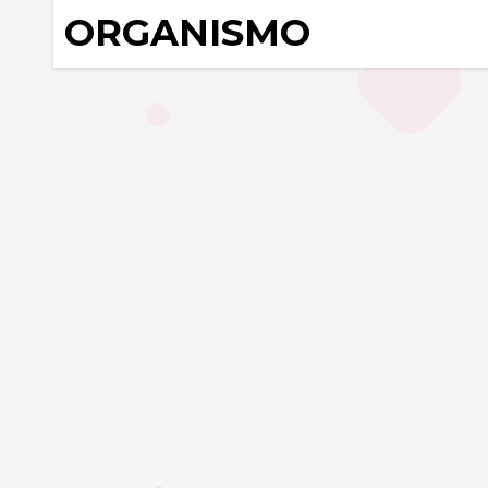
ORGANISMO