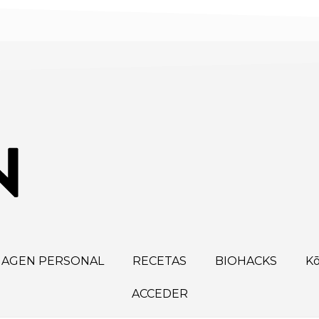
MAGEN PERSONAL
RECETAS
BIOHACKS
K
ACCEDER