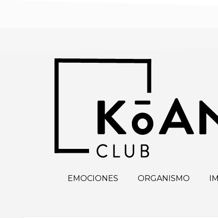
EMOCIONES
ORGANISMO
I